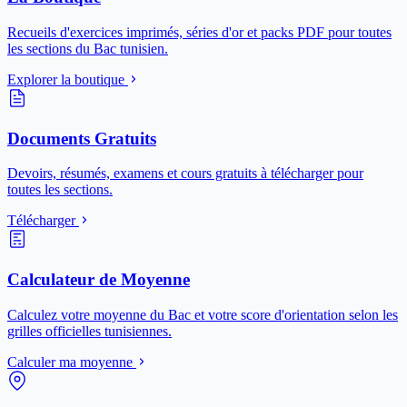
Recueils d'exercices imprimés, séries d'or et packs PDF pour toutes
les sections du Bac tunisien.
Explorer la boutique
Documents Gratuits
Devoirs, résumés, examens et cours gratuits à télécharger pour
toutes les sections.
Télécharger
Calculateur de Moyenne
Calculez votre moyenne du Bac et votre score d'orientation selon les
grilles officielles tunisiennes.
Calculer ma moyenne