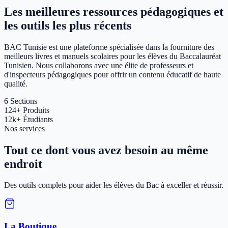
Les meilleures ressources pédagogiques et
les outils les plus récents
BAC Tunisie est une plateforme spécialisée dans la fourniture des
meilleurs livres et manuels scolaires pour les élèves du Baccalauréat
Tunisien. Nous collaborons avec une élite de professeurs et
d'inspecteurs pédagogiques pour offrir un contenu éducatif de haute
qualité.
6
Sections
124+
Produits
12k+
Étudiants
Nos services
Tout ce dont vous avez besoin au même
endroit
Des outils complets pour aider les élèves du Bac à exceller et réussir.
La Boutique