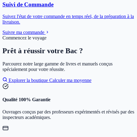
Suivi de Commande
Suivez l'état de votre commande en temps réel, de la préparation à la
livraison.
Suivre ma commande
Commencez le voyage
Prêt à réussir votre Bac ?
Parcourez notre large gamme de livres et manuels conçus
spécialement pour votre réussite.
Explorer la boutique
Calculer ma moyenne
Qualité 100% Garantie
Ouvrages conçus par des professeurs expérimentés et révisés par des
inspecteurs académiques.