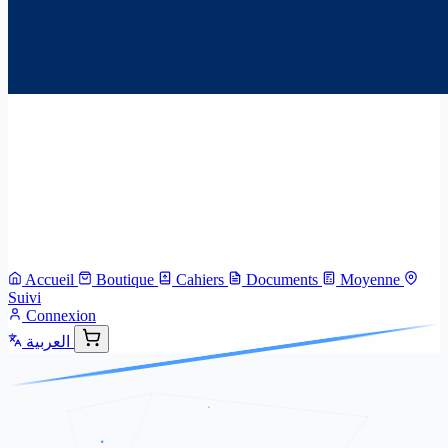
Accueil
Boutique
Cahiers
Documents
Moyenne
Suivi
Connexion
العربية