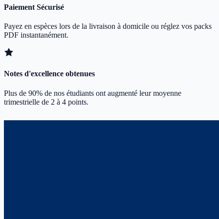
Paiement Sécurisé
Payez en espèces lors de la livraison à domicile ou réglez vos packs
PDF instantanément.
Notes d'excellence obtenues
Plus de 90% de nos étudiants ont augmenté leur moyenne
trimestrielle de 2 à 4 points.