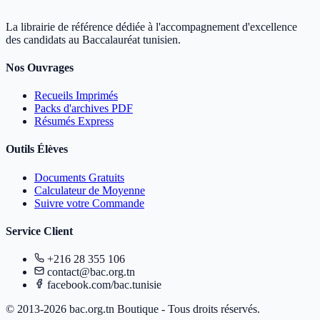
La librairie de référence dédiée à l'accompagnement d'excellence
des candidats au Baccalauréat tunisien.
Nos Ouvrages
Recueils Imprimés
Packs d'archives PDF
Résumés Express
Outils Élèves
Documents Gratuits
Calculateur de Moyenne
Suivre votre Commande
Service Client
+216 28 355 106
contact@bac.org.tn
facebook.com/bac.tunisie
© 2013-2026 bac.org.tn Boutique - Tous droits réservés.