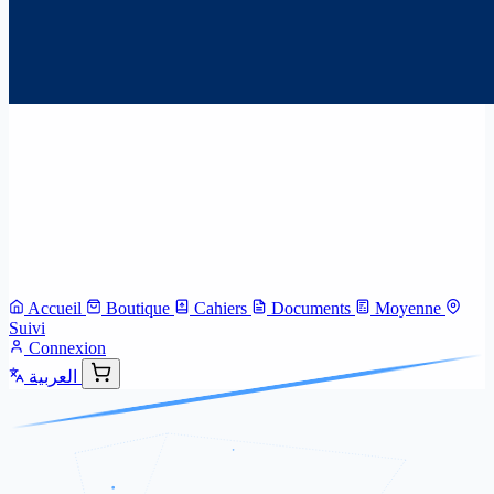
Accueil
Boutique
Cahiers
Documents
Moyenne
Suivi
Connexion
العربية