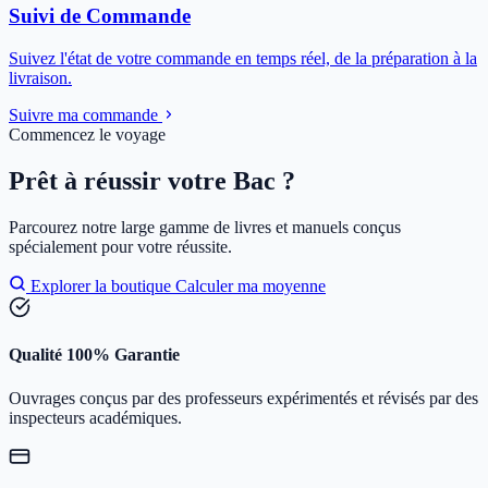
Suivi de Commande
Suivez l'état de votre commande en temps réel, de la préparation à la
livraison.
Suivre ma commande
Commencez le voyage
Prêt à réussir votre Bac ?
Parcourez notre large gamme de livres et manuels conçus
spécialement pour votre réussite.
Explorer la boutique
Calculer ma moyenne
Qualité 100% Garantie
Ouvrages conçus par des professeurs expérimentés et révisés par des
inspecteurs académiques.