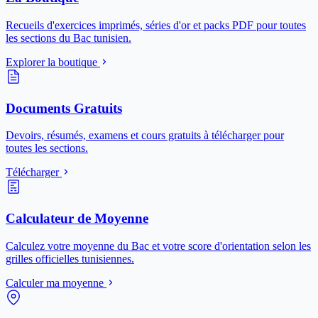
Recueils d'exercices imprimés, séries d'or et packs PDF pour toutes
les sections du Bac tunisien.
Explorer la boutique
Documents Gratuits
Devoirs, résumés, examens et cours gratuits à télécharger pour
toutes les sections.
Télécharger
Calculateur de Moyenne
Calculez votre moyenne du Bac et votre score d'orientation selon les
grilles officielles tunisiennes.
Calculer ma moyenne