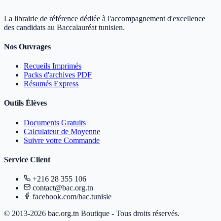
La librairie de référence dédiée à l'accompagnement d'excellence
des candidats au Baccalauréat tunisien.
Nos Ouvrages
Recueils Imprimés
Packs d'archives PDF
Résumés Express
Outils Élèves
Documents Gratuits
Calculateur de Moyenne
Suivre votre Commande
Service Client
+216 28 355 106
contact@bac.org.tn
facebook.com/bac.tunisie
© 2013-2026 bac.org.tn Boutique - Tous droits réservés.