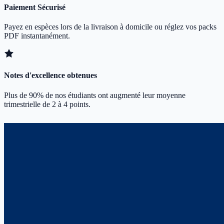
Paiement Sécurisé
Payez en espèces lors de la livraison à domicile ou réglez vos packs
PDF instantanément.
Notes d'excellence obtenues
Plus de 90% de nos étudiants ont augmenté leur moyenne
trimestrielle de 2 à 4 points.