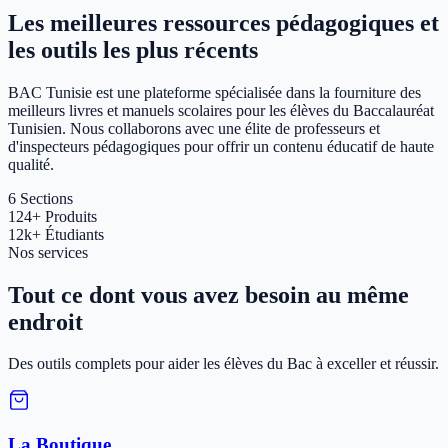
Les meilleures ressources pédagogiques et
les outils les plus récents
BAC Tunisie est une plateforme spécialisée dans la fourniture des
meilleurs livres et manuels scolaires pour les élèves du Baccalauréat
Tunisien. Nous collaborons avec une élite de professeurs et
d'inspecteurs pédagogiques pour offrir un contenu éducatif de haute
qualité.
6
Sections
124+
Produits
12k+
Étudiants
Nos services
Tout ce dont vous avez besoin au même
endroit
Des outils complets pour aider les élèves du Bac à exceller et réussir.
La Boutique