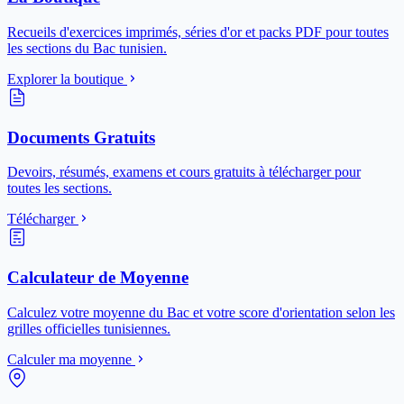
Recueils d'exercices imprimés, séries d'or et packs PDF pour toutes
les sections du Bac tunisien.
Explorer la boutique
Documents Gratuits
Devoirs, résumés, examens et cours gratuits à télécharger pour
toutes les sections.
Télécharger
Calculateur de Moyenne
Calculez votre moyenne du Bac et votre score d'orientation selon les
grilles officielles tunisiennes.
Calculer ma moyenne