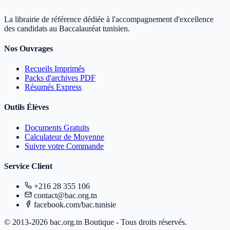
La librairie de référence dédiée à l'accompagnement d'excellence
des candidats au Baccalauréat tunisien.
Nos Ouvrages
Recueils Imprimés
Packs d'archives PDF
Résumés Express
Outils Élèves
Documents Gratuits
Calculateur de Moyenne
Suivre votre Commande
Service Client
+216 28 355 106
contact@bac.org.tn
facebook.com/bac.tunisie
© 2013-2026 bac.org.tn Boutique - Tous droits réservés.