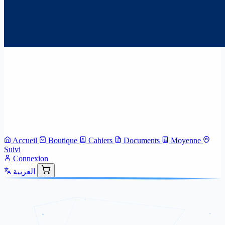
Accueil
Boutique
Cahiers
Documents
Moyenne
Suivi
Connexion
العربية