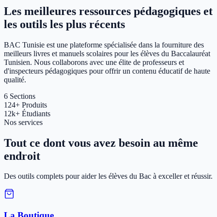
Les meilleures ressources pédagogiques et
les outils les plus récents
BAC Tunisie est une plateforme spécialisée dans la fourniture des
meilleurs livres et manuels scolaires pour les élèves du Baccalauréat
Tunisien. Nous collaborons avec une élite de professeurs et
d'inspecteurs pédagogiques pour offrir un contenu éducatif de haute
qualité.
6
Sections
124+
Produits
12k+
Étudiants
Nos services
Tout ce dont vous avez besoin au même
endroit
Des outils complets pour aider les élèves du Bac à exceller et réussir.
La Boutique