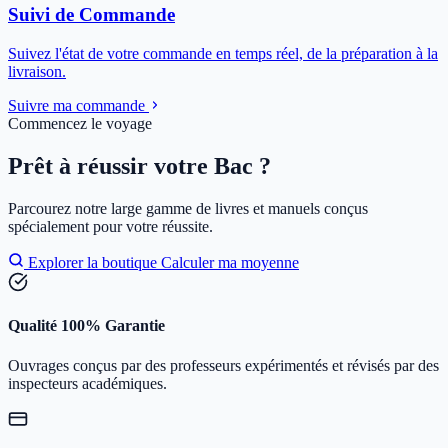
Suivi de Commande
Suivez l'état de votre commande en temps réel, de la préparation à la
livraison.
Suivre ma commande
Commencez le voyage
Prêt à réussir votre Bac ?
Parcourez notre large gamme de livres et manuels conçus
spécialement pour votre réussite.
Explorer la boutique
Calculer ma moyenne
Qualité 100% Garantie
Ouvrages conçus par des professeurs expérimentés et révisés par des
inspecteurs académiques.