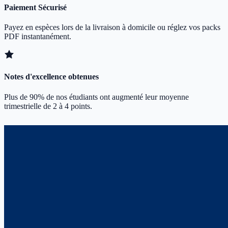
Paiement Sécurisé
Payez en espèces lors de la livraison à domicile ou réglez vos packs
PDF instantanément.
Notes d'excellence obtenues
Plus de 90% de nos étudiants ont augmenté leur moyenne
trimestrielle de 2 à 4 points.