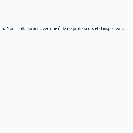
en. Nous collaborons avec une élite de professeurs et d'inspecteurs