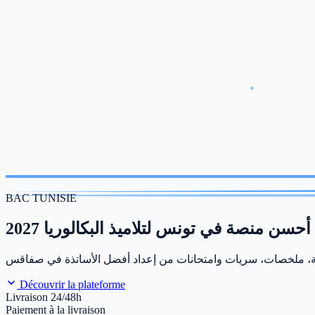
BAC TUNISIE
أحسن منصة في تونس لتلاميذ البكالوريا 2027
Découvrir la plateforme
Livraison 24/48h
Paiement à la livraison